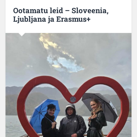
Ootamatu leid – Sloveenia,
Ljubljana ja Erasmus+